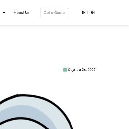
About Us
Get a Quote
TH
EN
มิถุนายน 26, 2025