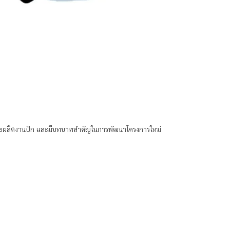
องฝ่ายผลิตงานปัก และมีบทบาทสำคัญในการพัฒนาโครงการใหม่