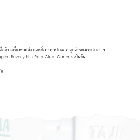
นเสื้อผ้า เครื่องตกแต่ง และสิ่งทอทุกประเภท​ ลูกค้าของเรากระจาย
angler, Beverly Hills Polo Club, Carter’s เป็นต้น
ัน