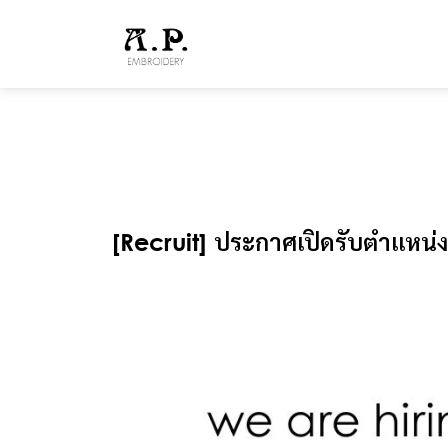
[Recruit] ประกาศเปิดรับตำแหน่