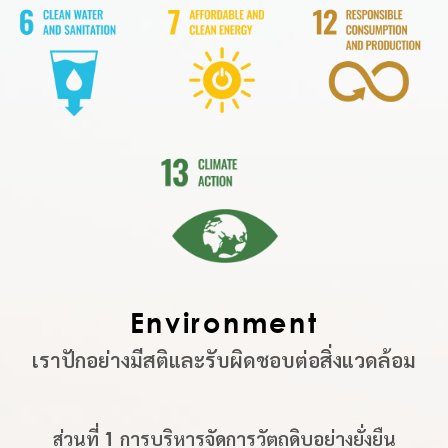
Environment
เราปักอย่างมีสติและรับผิดชอบต่อสิ่งแวดล้อม
ส่วนที่ 1 การบริหารจัดการวัตถุดิบอย่างยั่งยืน​