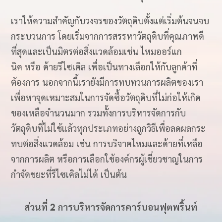
เราให้ความสำคัญกับวงจรของวัตถุดิบตั้งแต่เริ่มต้นจนจบ
กระบวนการ โดยเริ่มจากการสรรหาวัตถุดิบที่คุณภาพดี
ที่สุดและเป็นมิตรต่อสิ่งแวดล้อมเช่น ไหมออร์แก
นิค หรือ ด้ายรีไซเคิล เพื่อเป็นทางเลือกให้กับลูกค้าที่
ต้องการ นอกจากนี้เรายังมีการทบทวนการผลิตของเรา
เพื่อหาจุดเหมาะสมในการจัดซื้อวัตถุดิบที่ไม่ก่อให้เกิด
ของเหลือจำนวนมาก รวมทั้งการบริหารจัดการกับ
วัตถุดิบที่ไม่ใช้แล้วทุกประเภทอย่างถูกวิธีเพื่อลดผลกระ
ทบต่อสิ่งแวดล้อม เช่น การบริจาคไหมและด้ายที่เหลือ
จากการผลิต หรือการเลือกใช้องค์กรผู้เชี่ยวชาญในการ
กำจัดขยะที่รีไซเคิลไม่ได้ เป็นต้น​
ส่วนที่ 2 การบริหารจัดการคาร์บอนฟุตพริ้นท์​