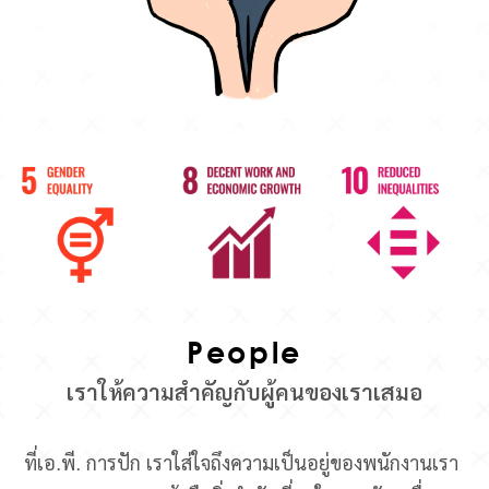
People
เราให้ความสำคัญกับผู้คนของเราเสมอ
ที่เอ.พี. การปัก เราใส่ใจถึงความเป็นอยู่ของพนักงานเรา