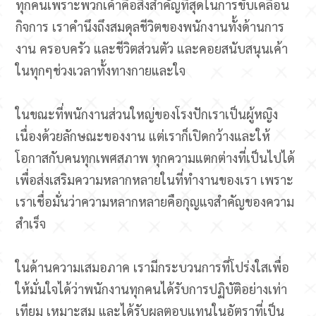
ทุกคนเพราะพวกเค้าคือสิ่งสำคัญที่สุดในการขับเคลื่อน
กิจการ เราคำนึงถึงสมดุลชีวิตของพนักงานทั้งด้านการ
งาน ครอบครัว และชีวิตส่วนตัว และคอยสนับสนุนเค้า
ในทุกๆช่วงเวลาทั้งทางกายและใจ​
ในขณะที่พนักงานส่วนใหญ่ของโรงปักเราเป็นผู้หญิง
เนื่องด้วยลักษณะของงาน แต่เราก็เปิดกว้างและให้
โอกาสกับคนทุกเพศสภาพ ทุกความแตกต่างที่เป็นไปได้
เพื่อส่งเสริมความหลากหลายในที่ทำงานของเรา เพราะ
เราเชื่อมั่นว่าความหลากหลายคือกุญแจสำคัญของความ
สำเร็จ​
ในด้านความเสมอภาค เรามีกระบวนการที่โปร่งใสเพื่อ
ให้มั่นใจได้ว่าพนักงานทุกคนได้รับการปฏิบัติอย่างเท่า
เทียม เหมาะสม และได้รับผลตอบแทนในอัตราที่เป็น