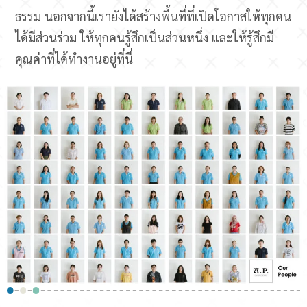
ธรรม นอกจากนี้เรายังได้สร้างพื้นที่ที่เปิดโอกาสให้ทุกคน
ได้มีส่วนร่วม ให้ทุกคนรู้สึกเป็นส่วนหนึ่ง และให้รู้สึกมี
คุณค่าที่ได้ทำงานอยู่ที่นี่