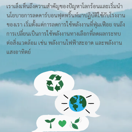
เราเล็งเห็นถึงความสำคัญของปัญหาโลกร้อนและเริ่มนำ
นโยบายการลดคาร์บอนฟุตพริ้นท์มาปฏิบัติใช้กับโรงงาน
ของเรา เริ่มตั้งแต่การลดการใช้พลังงานที่ฟุ่มเฟือย จนถึง
การเปลี่ยนเป็นการใช้พลังงานทางเลือกที่ลดผลกระทบ
ต่อสิ่งแวดล้อม เช่น พลังงานไฟฟ้าสะอาด และพลังงาน
แสงอาทิตย์​