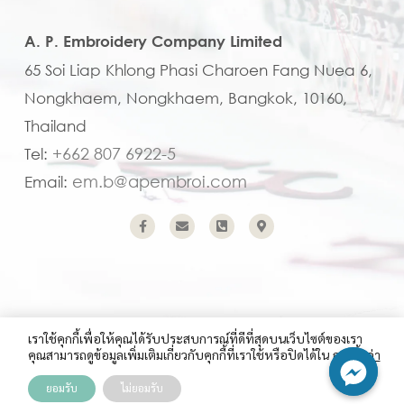
A. P. Embroidery Company Limited
65 Soi Liap Khlong Phasi Charoen Fang Nuea 6,
Nongkhaem, Nongkhaem, Bangkok, 10160,
Thailand
+662 807 6922-5
Tel:
em.b@apembroi.com
Email:
เราใช้คุกกี้เพื่อให้คุณได้รับประสบการณ์ที่ดีที่สุดบนเว็บไซต์ของเรา
คุณสามารถดูข้อมูลเพิ่มเติมเกี่ยวกับคุกกี้ที่เราใช้หรือปิดได้ใน
การตั้งค่า
Copyright (C) 2023 A.P. Embroidery Company Limited
ยอมรับ
ไม่ยอมรับ