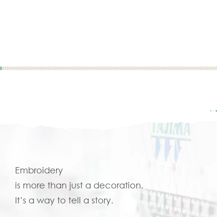
Embroidery
is more than just a decoration.
It’s a way to tell a story.