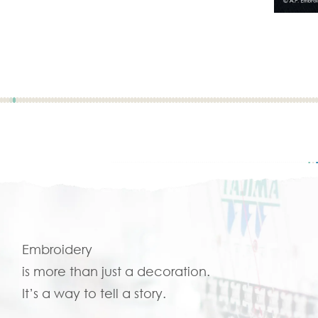
Embroidery
is more than just a decoration.
It’s a way to tell a story.