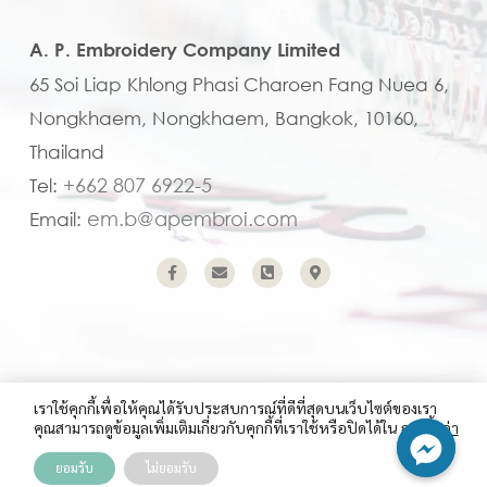
A. P. Embroidery Company Limited
65 Soi Liap Khlong Phasi Charoen Fang Nuea 6,
Nongkhaem, Nongkhaem, Bangkok, 10160,
Thailand
+662 807 6922-5
Tel:
em.b@apembroi.com
Email:
เราใช้คุกกี้เพื่อให้คุณได้รับประสบการณ์ที่ดีที่สุดบนเว็บไซต์ของเรา
คุณสามารถดูข้อมูลเพิ่มเติมเกี่ยวกับคุกกี้ที่เราใช้หรือปิดได้ใน
การตั้งค่า
Copyright (C) 2023 A.P. Embroidery Company Limited
ยอมรับ
ไม่ยอมรับ