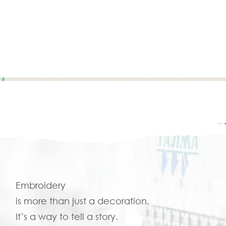
Embroidery
is more than just a decoration.
It’s a way to tell a story.