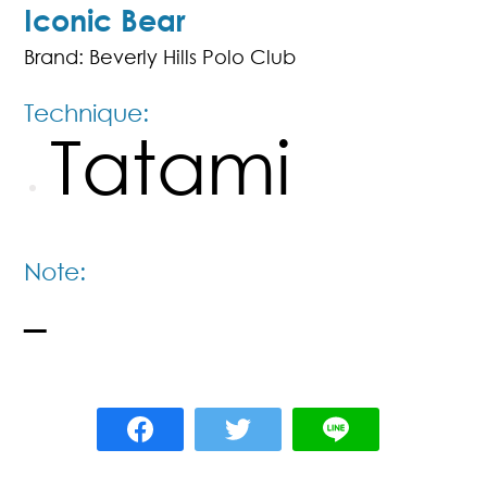
Iconic Bear
Brand: Beverly Hills Polo Club
Technique:
Tatami
Note:
–