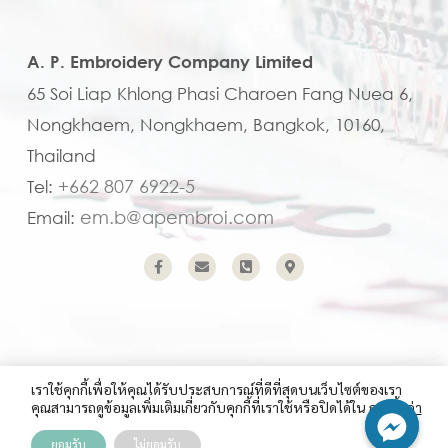
A. P. Embroidery Company Limited
65 Soi Liap Khlong Phasi Charoen Fang Nuea 6,
Nongkhaem, Nongkhaem, Bangkok, 10160,
Thailand
+662 807 6922-5
Tel:
em.b@apembroi.com
Email:
เราใช้คุกกี้เพื่อให้คุณได้รับประสบการณ์ที่ดีที่สุดบนเว็บไซต์ของเรา
คุณสามารถดูข้อมูลเพิ่มเติมเกี่ยวกับคุกกี้ที่เราใช้หรือปิดได้ใน
การตั้งค่า
Copyright (C) 2023 A.P. Embroidery Company Limited
ยอมรับ
ไม่ยอมรับ