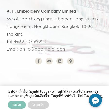
A. P. Embroidery Company Limited
65 Soi Liap Khlong Phasi Charoen Fang Nuea 6,
Nongkhaem, Nongkhaem, Bangkok, 10160,
Thailand
+662 807 6922-5
Tel:
em.b@apembroi.com
Email:
เราใช้คุกกี้เพื่อให้คุณได้รับประสบการณ์ที่ดีที่สุดบนเว็บไซต์ของเรา
คุณสามารถดูข้อมูลเพิ่มเติมเกี่ยวกับคุกกี้ที่เราใช้หรือปิดได้ใน
การตั้งค่า
Copyright (C) 2023 A.P. Embroidery Company Limited
ยอมรับ
ไม่ยอมรับ