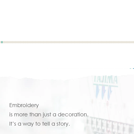
Embroidery
is more than just a decoration.
It’s a way to tell a story.