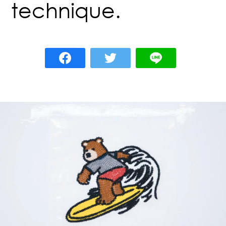
technique.