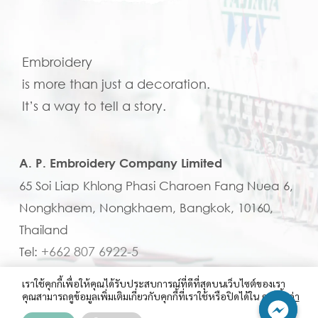
Embroidery
is more than just a decoration.
It’s a way to tell a story.
A. P. Embroidery Company Limited
65 Soi Liap Khlong Phasi Charoen Fang Nuea 6,
Nongkhaem, Nongkhaem, Bangkok, 10160,
Thailand
+662 807 6922-5
Tel:
em.b@apembroi.com
Email:
เราใช้คุกกี้เพื่อให้คุณได้รับประสบการณ์ที่ดีที่สุดบนเว็บไซต์ของเรา
คุณสามารถดูข้อมูลเพิ่มเติมเกี่ยวกับคุกกี้ที่เราใช้หรือปิดได้ใน
การตั้งค่า