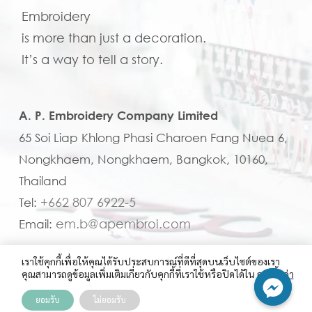
Embroidery
is more than just a decoration.
It’s a way to tell a story.
A. P. Embroidery Company Limited
65 Soi Liap Khlong Phasi Charoen Fang Nuea 6,
Nongkhaem, Nongkhaem, Bangkok, 10160,
Thailand
+662 807 6922-5
Tel:
em.b@apembroi.com
Email:
เราใช้คุกกี้เพื่อให้คุณได้รับประสบการณ์ที่ดีที่สุดบนเว็บไซต์ของเรา
คุณสามารถดูข้อมูลเพิ่มเติมเกี่ยวกับคุกกี้ที่เราใช้หรือปิดได้ใน
การตั้งค่า
ยอมรับ
ไม่ยอมรับ