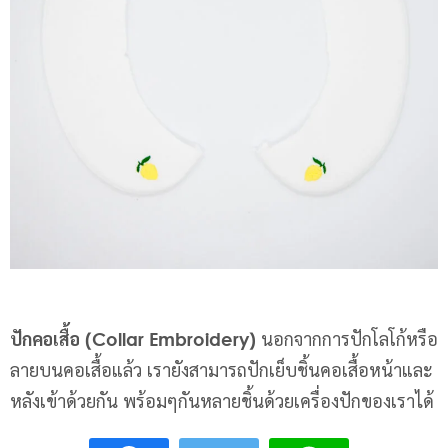
ปักคอเสื้อ
(Collar Embroidery)
นอกจากการปักโลโก้หรือ
ลายบนคอเสื้อแล้ว เรายังสามารถปักเย็บชิ้นคอเสื้อหน้าและ
หลังเข้าด้วยกัน พร้อมๆกันหลายชิ้นด้วยเครื่องปักของเราได้